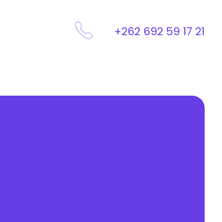
+262 692 59 17 21